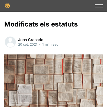
Modificats els estatuts
Joan Granado
20 set. 2021
•
1 min read