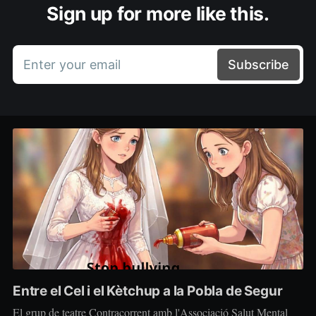
Sign up for more like this.
Enter your email
Subscribe
Entre el Cel i el Kètchup a la Pobla de Segur
El grup de teatre Contracorrent amb l'Associació Salut Mental